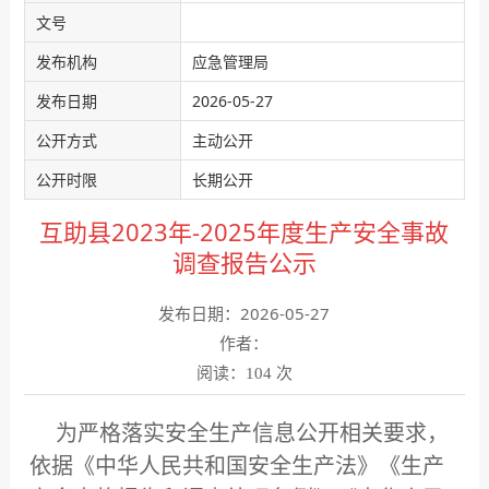
文号
发布机构
应急管理局
发布日期
2026-05-27
公开方式
主动公开
公开时限
长期公开
互助县2023年-2025年度生产安全事故
调查报告公示
发布日期：2026-05-27
作者：
阅读：
次
104
为严格落实安全生产信息公开相关要求，
依据《中华人民共和国安全生产法》《生产