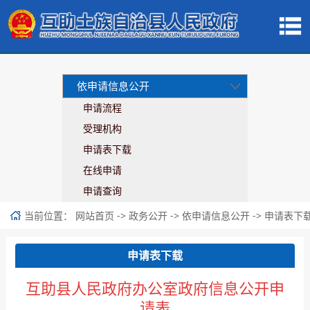
依申请信息公开
申请流程
受理机构
申请表下载
在线申请
申请查询
当前位置：
->
->
->
网站首页
政务公开
依申请信息公开
申请表下
申请表下载
互助县人民政府办公室政府信息公开申
请表