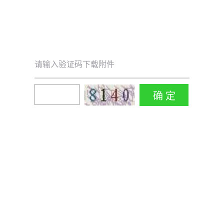
请输入验证码下载附件