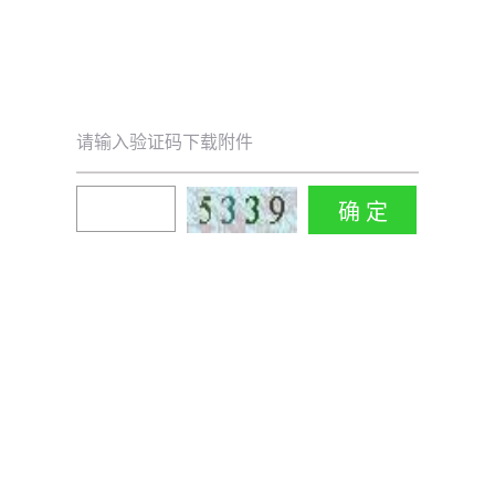
请输入验证码下载附件