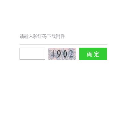
请输入验证码下载附件