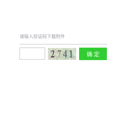
请输入验证码下载附件