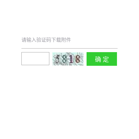
请输入验证码下载附件