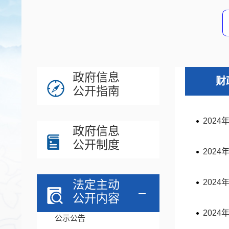
政府信息
财
公开指南
202
政府信息
公开制度
202
法定主动
202
公开内容
202
公示公告