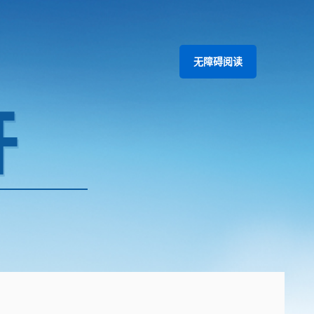
无障碍阅读