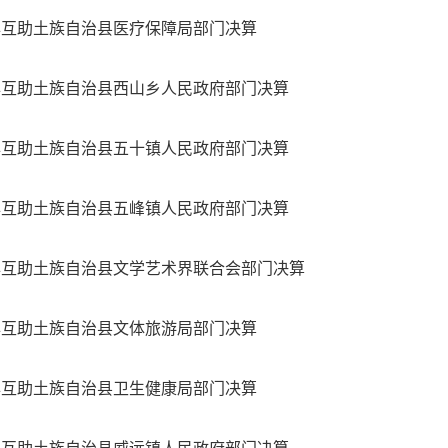
4年互助土族自治县医疗保障局部门决算
4年互助土族自治县西山乡人民政府部门决算
4年互助土族自治县五十镇人民政府部门决算
4年互助土族自治县五峰镇人民政府部门决算
4年互助土族自治县文学艺术界联合会部门决算
4年互助土族自治县文体旅游局部门决算
4年互助土族自治县卫生健康局部门决算