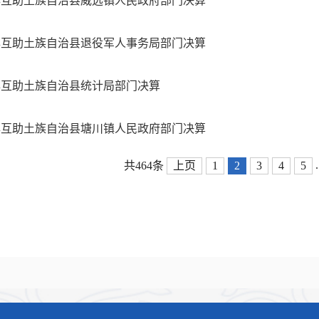
4年互助土族自治县威远镇人民政府部门决算
4年互助土族自治县退役军人事务局部门决算
4年互助土族自治县统计局部门决算
4年互助土族自治县塘川镇人民政府部门决算
.
共464条
上页
1
2
3
4
5