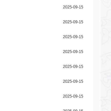
2025-09-15
2025-09-15
2025-09-15
2025-09-15
2025-09-15
2025-09-15
2025-09-15