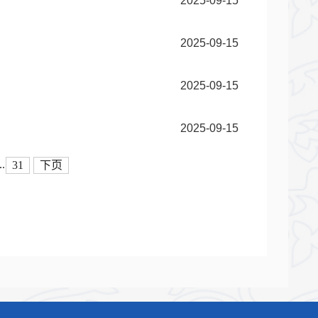
2025-09-15
2025-09-15
2025-09-15
2025-09-15
..
31
下页