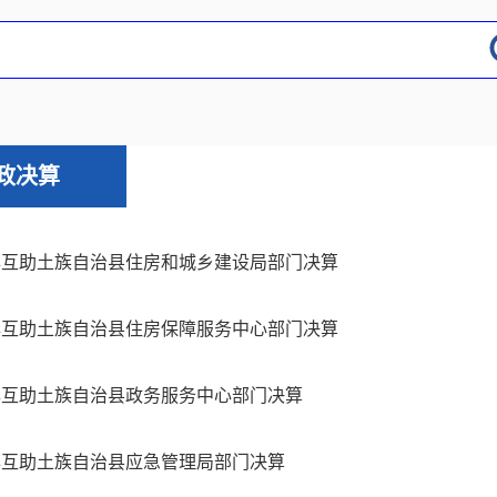
政决算
4年互助土族自治县住房和城乡建设局部门决算
4年互助土族自治县住房保障服务中心部门决算
4年互助土族自治县政务服务中心部门决算
4年互助土族自治县应急管理局部门决算