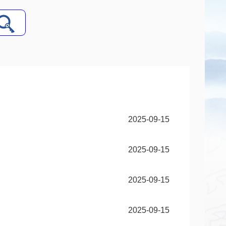
2025-09-15
2025-09-15
2025-09-15
2025-09-15