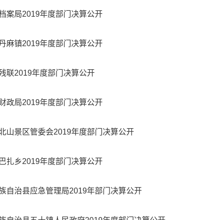
档案局2019年度部门决算公开
丹麻镇2019年度部门决算公开
残联2019年度部门决算公开
财政局2019年度部门决算公开
北山景区管委会2019年度部门决算公开
巴扎乡2019年度部门决算公开
族自治县应急管理局2019年部门决算公开