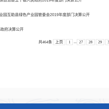
族自治县五十镇人民政府2019年度部门决算公开
业园互助县绿色产业园管委会2019年度部门决算公开
9年政府决算公开
...
共464条
上页
1
27
28
29