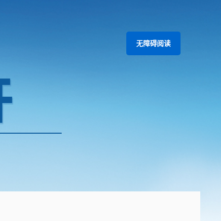
无障碍阅读