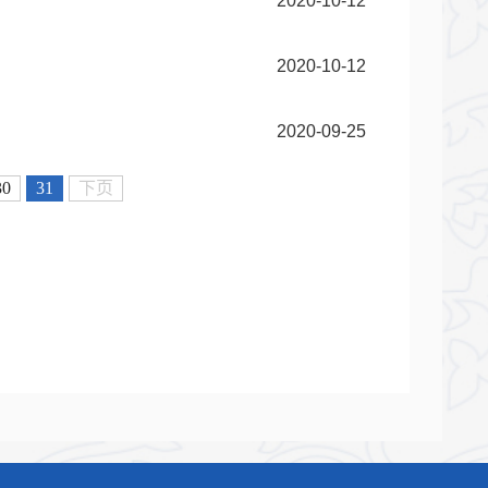
2020-10-12
2020-10-12
2020-09-25
30
31
下页