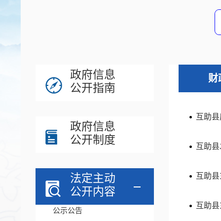
政府信息
财
公开指南
互助县
政府信息
公开制度
互助县
法定主动
互助县
公开内容
互助县
公示公告