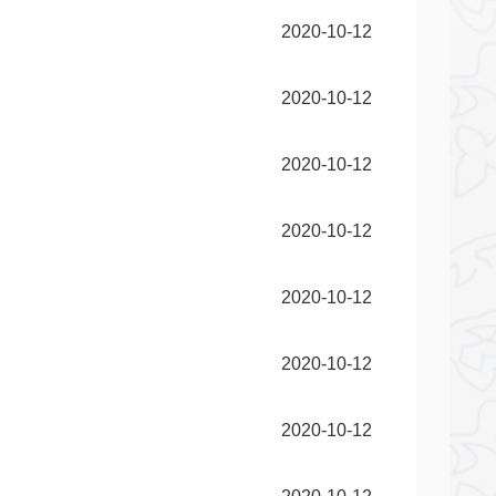
2020-10-12
2020-10-12
2020-10-12
2020-10-12
2020-10-12
2020-10-12
2020-10-12