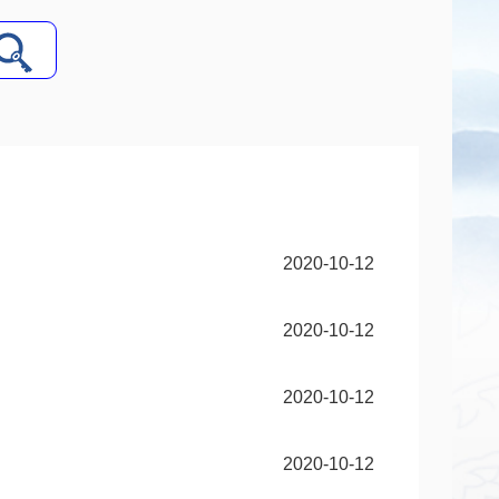
2020-10-12
2020-10-12
2020-10-12
2020-10-12