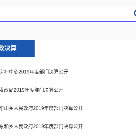
政决算
房补中心2019年度部门决算公开
发改局2019年度部门决算公开
东山乡人民政府2019年度部门决算公开
东和乡人民政府2019年度部门决算公开