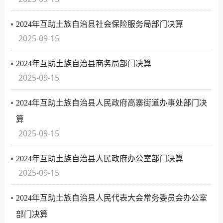
2024年互助土族自治县社会保险服务局部门决算
2025-09-15
2024年互助土族自治县商务局部门决算
2025-09-15
2024年互助土族自治县人民政府高寨街道办事处部门决
算
2025-09-15
2024年互助土族自治县人民政府办公室部门决算
2025-09-15
2024年互助土族自治县人民代表大会常务委员会办公室
部门决算