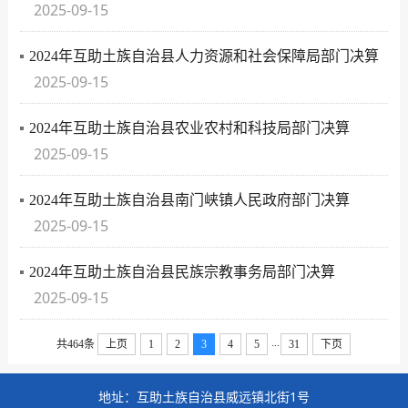
2025-09-15
2024年互助土族自治县人力资源和社会保障局部门决算
2025-09-15
2024年互助土族自治县农业农村和科技局部门决算
2025-09-15
2024年互助土族自治县南门峡镇人民政府部门决算
2025-09-15
2024年互助土族自治县民族宗教事务局部门决算
2025-09-15
...
共464条
上页
1
2
3
4
5
31
下页
地址：互助土族自治县威远镇北街1号