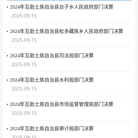
2024年互助土族自治县台子乡人民政府部门决算
2025-09-15
2024年互助土族自治县松多藏族乡人民政府部门决算
2025-09-15
2024年互助土族自治县司法局部门决算
2025-09-15
2024年互助土族自治县水利局部门决算
2025-09-15
2024年互助土族自治县市场监督管理局部门决算
2025-09-15
2024年互助土族自治县审计局部门决算
2025-09-15