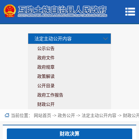
法定主动公开内容
公示公告
政府文件
政府规章
政策解读
公开目录
政府工作报告
财政公开
当前位置：
->
->
->
网站首页
政务公开
法定主动公开内容
财政公
财政决算