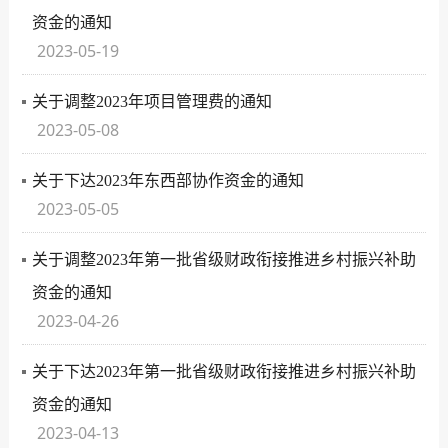
资金的通知
2023-05-19
关于调整2023年项目管理费的通知
2023-05-08
关于下达2023年东西部协作资金的通知
2023-05-05
关于调整2023年第一批省级财政衔接推进乡村振兴补助
资金的通知
2023-04-26
关于下达2023年第一批省级财政衔接推进乡村振兴补助
资金的通知
2023-04-13