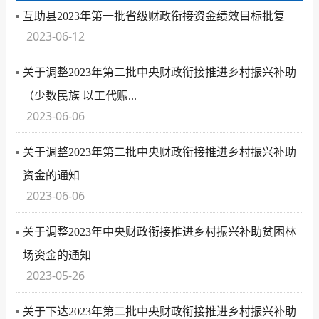
互助县2023年第一批省级财政衔接资金绩效目标批复
2023-06-12
关于调整2023年第二批中央财政衔接推进乡村振兴补助
（少数民族 以工代赈...
2023-06-06
关于调整2023年第二批中央财政衔接推进乡村振兴补助
资金的通知
2023-06-06
关于调整2023年中央财政衔接推进乡村振兴补助贫困林
场资金的通知
2023-05-26
关于下达2023年第二批中央财政衔接推进乡村振兴补助