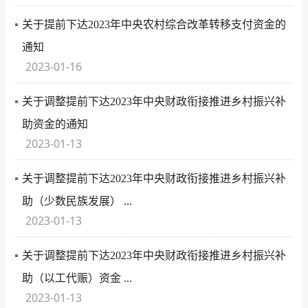
关于提前下达2023年中央农村综合改革转移支付资金的
通知
2023-01-16
关于调整提前下达2023年中央财政衔接推进乡村振兴补
助资金的通知
2023-01-13
关于调整提前下达2023年中央财政衔接推进乡村振兴补
助（少数民族发展） ...
2023-01-13
关于调整提前下达2023年中央财政衔接推进乡村振兴补
助（以工代赈）资金 ...
2023-01-13