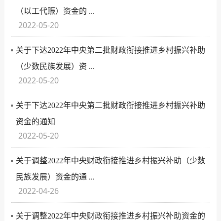
（以工代赈）资金的 ...
2022-05-20
关于下达2022年中央第二批财政衔接推进乡村振兴补助
（少数民族发展）资 ...
2022-05-20
关于下达2022年中央第二批财政衔接推进乡村振兴补助
资金的通知
2022-05-20
关于调整2022年中央财政衔接推进乡村振兴补助（少数
民族发展）资金的通 ...
2022-04-26
关于调整2022年中央财政衔接推进乡村振兴补助资金的