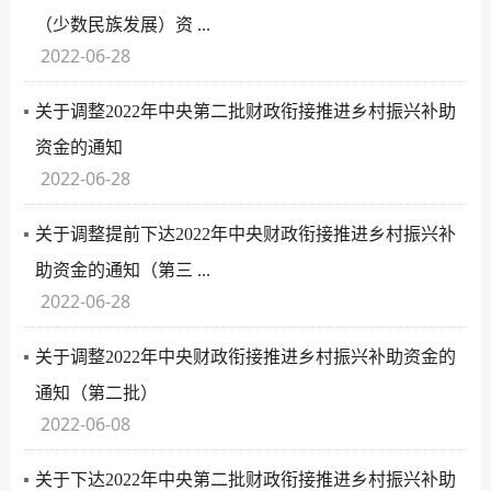
（少数民族发展）资 ...
2022-06-28
关于调整2022年中央第二批财政衔接推进乡村振兴补助
资金的通知
2022-06-28
关于调整提前下达2022年中央财政衔接推进乡村振兴补
助资金的通知（第三 ...
2022-06-28
关于调整2022年中央财政衔接推进乡村振兴补助资金的
通知（第二批）
2022-06-08
关于下达2022年中央第二批财政衔接推进乡村振兴补助