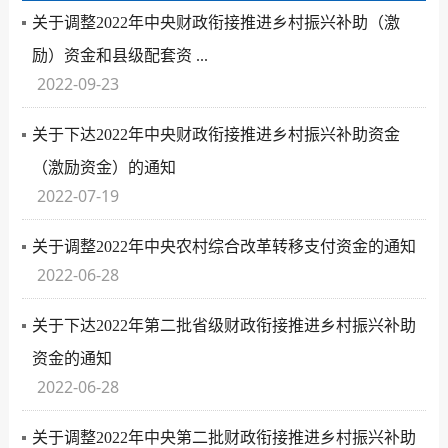
关于调整2022年中央财政衔接推进乡村振兴补助（激
励）资金和县级配套资 ...
2022-09-23
关于下达2022年中央财政衔接推进乡村振兴补助资金
（激励资金）的通知
2022-07-19
关于调整2022年中央农村综合改革转移支付资金的通知
2022-06-28
关于下达2022年第二批省级财政衔接推进乡村振兴补助
资金的通知
2022-06-28
关于调整2022年中央第二批财政衔接推进乡村振兴补助