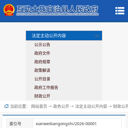
法定主动公开内容
公示公告
政府文件
政府规章
政策解读
公开目录
政府工作报告
财政公开
当前位置：
->
->
->
网站首页
政务公开
法定主动公开内容
财政公
索引号
xianweibangongshi/2026-00001