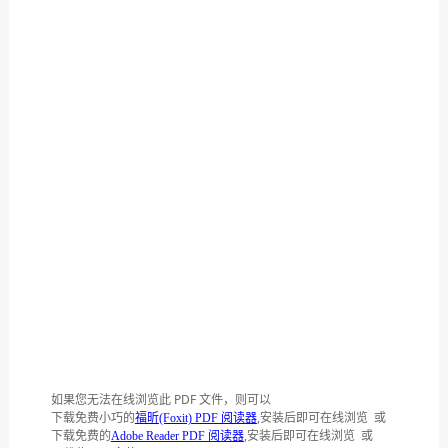
如果您无法在线浏览此 PDF 文件，则可以
下载免费小巧的
,安装后即可在线浏览 或
福昕(Foxit) PDF 阅读器
下载免费的
,安装后即可在线浏览 或
Adobe Reader PDF 阅读器