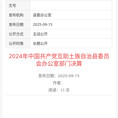
文号
发布机构
县委办公室
发布日期
2025-09-15
公开方式
主动公开
公开时限
长期公开
2024年中国共产党互助土族自治县委员
会办公室部门决算
发布日期：2025-09-15
作者：
阅读：
次
15