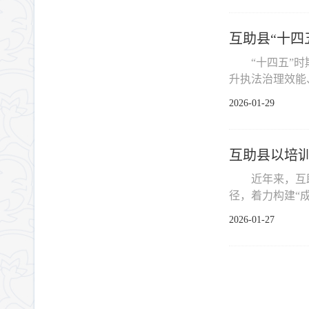
互助县“十四
“十四五”
升执法治理效能
2026-01-29
互助县以培
近年来，互
径，着力构建“成
2026-01-27