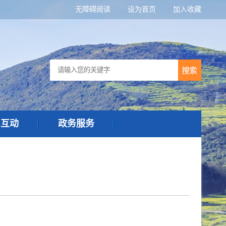
无障碍阅读
设为首页
加入收藏
民互动
政务服务