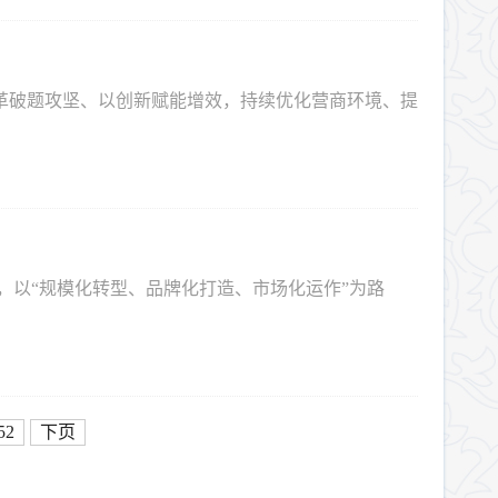
改革破题攻坚、以创新赋能增效，持续优化营商环境、提
，以“规模化转型、品牌化打造、市场化运作”为路
52
下页