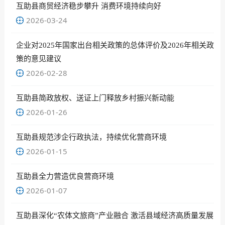
互助县商贸经济稳步攀升 消费环境持续向好
2026-03-24
企业对2025年国家出台相关政策的总体评价及2026年相关政
策的意见建议
2026-02-28
互助县简政放权、送证上门释放乡村振兴新动能
2026-01-26
互助县规范涉企行政执法，持续优化营商环境
2026-01-15
互助县全力营造优良营商环境
2026-01-07
互助县深化“农体文旅商”产业融合 激活县域经济高质量发展