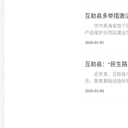
互助县多举措激
作为青海省首个
产品保护示范区建设为
2026-01-05
互助县：“民生路
近年来，互助县
念，聚焦基础设施补短
2026-01-04