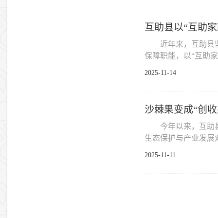
互助县以“互助家
近年来，互助县
保障职能，以“互助家
2025-11-14
沙棘果变成“创
今年以来，互助
生态保护与产业发展双
2025-11-11