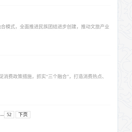
融合模式，全面推进民族团结进步创建，推动文旅产业
促消费政策措施，抓实“三个融合”，打造消费热点、
...
52
下页