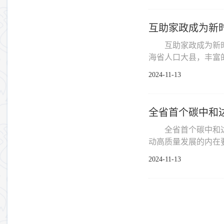
互助家政成为新
互助家政成为新
海省人口大县，丰富的
2024-11-13
全省首个碳中和
全省首个碳中和
动高质量发展的内在要
2024-11-13