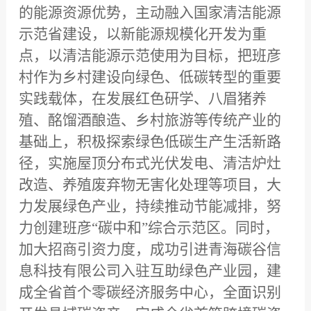
的能源资源优势，主动融入国家清洁能源
示范省建设，以新能源规模化开发为重
点，以清洁能源示范使用为目标，把班彦
村作为乡村建设向绿色、低碳转型的重要
实践载体，在发展红色研学、八眉猪养
殖、酩馏酒酿造、乡村旅游等传统产业的
基础上，积极探索绿色低碳生产生活新路
径，实施屋顶分布式光伏发电、清洁炉灶
改造、养殖废弃物无害化处理等项目，大
力发展绿色产业，持续推动节能减排，努
力创建班彦“碳中和”综合示范区。同时，
加大招商引资力度，成功引进青海碳谷信
息科技有限公司入驻互助绿色产业园，建
成全省首个零碳经济服务中心，全面识别