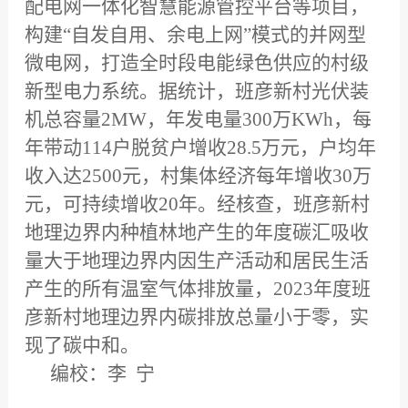
配电网一体化智慧能源管控平台等项目，
构建“自发自用、余电上网”模式的并网型
微电网，打造全时段电能绿色供应的村级
新型电力系统。据统计，班彦新村光伏装
机总容量2MW，年发电量300万KWh，每
年带动114户脱贫户增收28.5万元，户均年
收入达2500元，村集体经济每年增收30万
元，可持续增收20年。经核查，班彦新村
地理边界内种植林地产生的年度碳汇吸收
量大于地理边界内因生产活动和居民生活
产生的所有温室气体排放量，2023年度班
彦新村地理边界内碳排放总量小于零，实
现了碳中和。
编校：李 宁