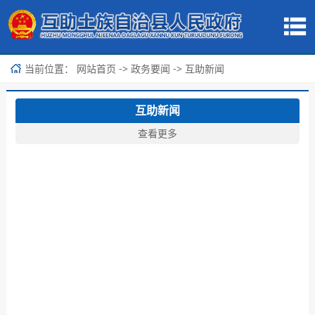
当前位置：
->
->
网站首页
政务要闻
互助新闻
互助新闻
查看更多