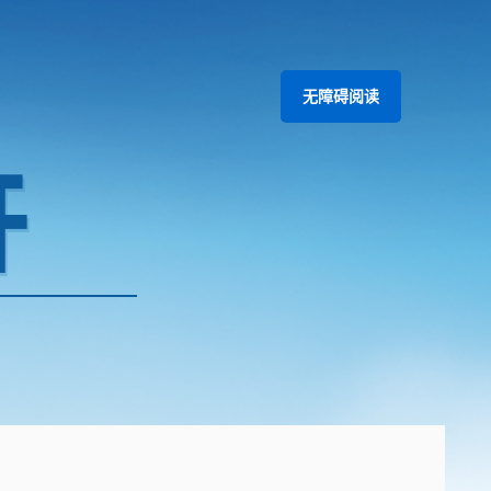
无障碍阅读