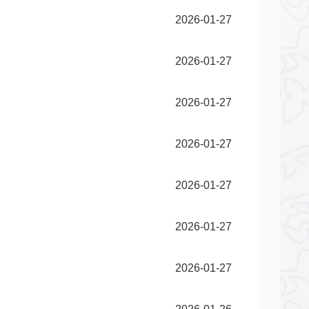
2026-01-27
2026-01-27
2026-01-27
2026-01-27
2026-01-27
2026-01-27
2026-01-27