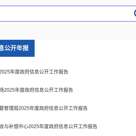
息公开年报
2025年度政府信息公开工作报告
场2025年度政府信息公开工作报告
督管理局2025年度政府信息公开工作报告
收与补偿中心2025年度政府信息公开工作报告