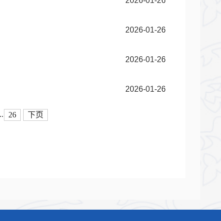
2026-01-26
2026-01-26
2026-01-26
2026-01-26
..
26
下页