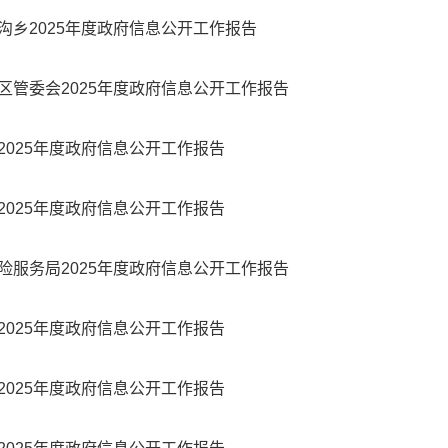
沟乡2025年度政府信息公开工作报告
区管委会2025年度政府信息公开工作报告
2025年度政府信息公开工作报告
2025年度政府信息公开工作报告
险服务局2025年度政府信息公开工作报告
2025年度政府信息公开工作报告
2025年度政府信息公开工作报告