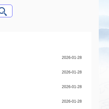
2026-01-28
2026-01-28
2026-01-28
2026-01-28