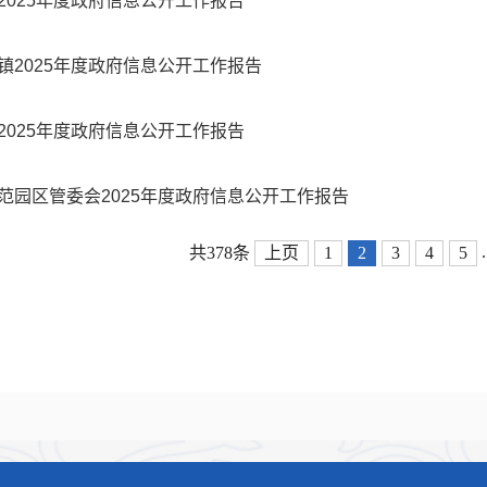
2025年度政府信息公开工作报告
镇2025年度政府信息公开工作报告
2025年度政府信息公开工作报告
范园区管委会2025年度政府信息公开工作报告
.
共378条
上页
1
2
3
4
5