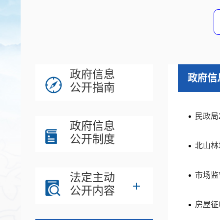
政府信息
政府信
公开指南
民政局
政府信息
公开制度
北山林
法定主动
市场监
公开内容
房屋征