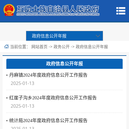
政府信息公开年报
当前位置：
->
->
网站首页
政务公开
政府信息公开年报
政府信息公开年报
丹麻镇2024年度政府信息公开工作报告
2025-01-13
红崖子沟乡2024年度政府信息公开工作报告
2025-01-13
统计局2024年度政府信息公开工作报告
2025-01-13