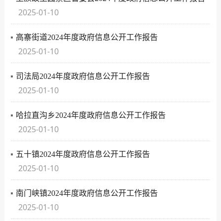
2025-01-10
高寨街道2024年度政府信息公开工作报告
2025-01-10
司法局2024年度政府信息公开工作报告
2025-01-10
哈拉直沟乡2024年度政府信息公开工作报告
2025-01-10
五十镇2024年度政府信息公开工作报告
2025-01-10
南门峡镇2024年度政府信息公开工作报告
2025-01-10