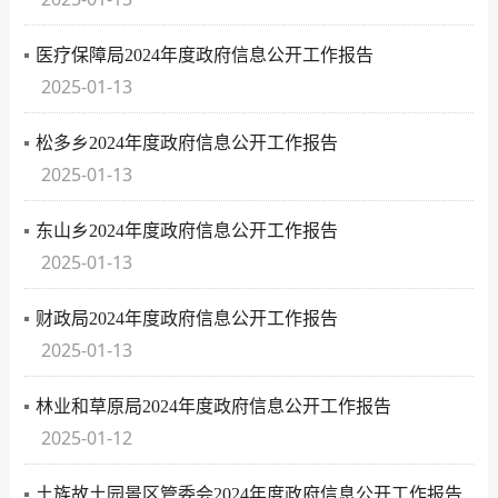
医疗保障局2024年度政府信息公开工作报告
2025-01-13
松多乡2024年度政府信息公开工作报告
2025-01-13
东山乡2024年度政府信息公开工作报告
2025-01-13
财政局2024年度政府信息公开工作报告
2025-01-13
林业和草原局2024年度政府信息公开工作报告
2025-01-12
土族故土园景区管委会2024年度政府信息公开工作报告