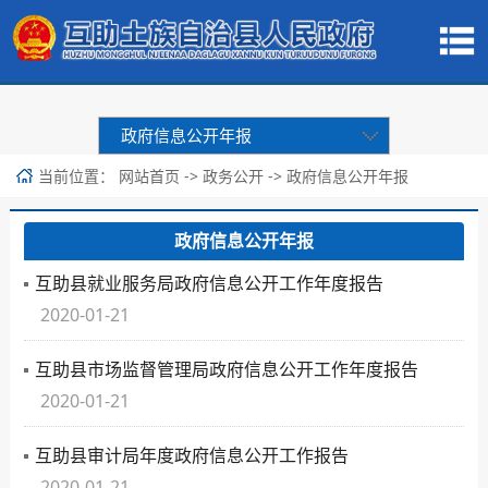
政府信息公开年报
当前位置：
->
->
网站首页
政务公开
政府信息公开年报
政府信息公开年报
互助县就业服务局政府信息公开工作年度报告
2020-01-21
互助县市场监督管理局政府信息公开工作年度报告
2020-01-21
互助县审计局年度政府信息公开工作报告
2020-01-21