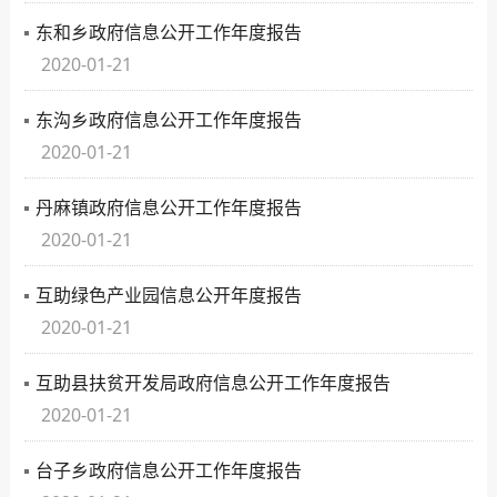
东和乡政府信息公开工作年度报告
2020-01-21
东沟乡政府信息公开工作年度报告
2020-01-21
丹麻镇政府信息公开工作年度报告
2020-01-21
互助绿色产业园信息公开年度报告
2020-01-21
互助县扶贫开发局政府信息公开工作年度报告
2020-01-21
台子乡政府信息公开工作年度报告