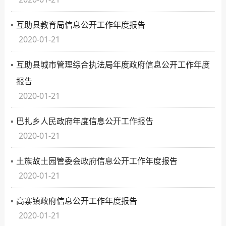
互助县教育局信息公开工作年度报告
2020-01-21
互助县城市管理综合执法局年度政府信息公开工作年度
报告
2020-01-21
巴扎乡人民政府年度信息公开工作报告
2020-01-21
土族故土园管委会政府信息公开工作年度报告
2020-01-21
高寨镇政府信息公开工作年度报告
2020-01-21