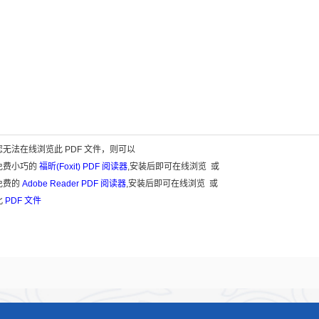
无法在线浏览此 PDF 文件，则可以
免费小巧的
福昕(Foxit) PDF 阅读器
,安装后即可在线浏览 或
免费的
Adobe Reader PDF 阅读器
,安装后即可在线浏览 或
此
PDF 文件