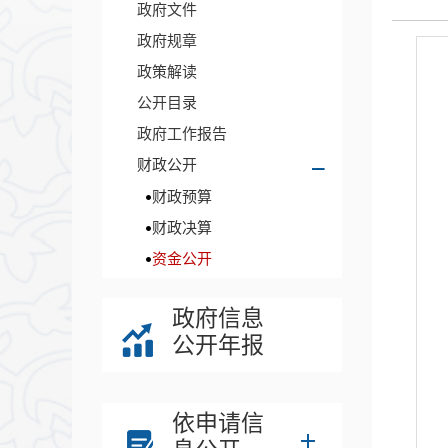
政府文件
政府规章
政策解读
公开目录
政府工作报告
财政公开
财政预算
财政决算
资金公开
政府信息
公开年报
依申请信