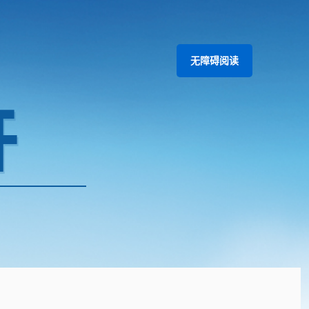
无障碍阅读