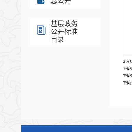
息公开
基层政务
公开标准
目录
如果您
下载
下载
下载