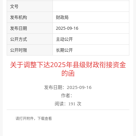
文号
发布机构
财政局
发布日期
2025-09-16
公开方式
主动公开
公开时限
长期公开
关于调整下达2025年县级财政衔接资金
的函
发布日期：2025-09-16
作者：
阅读：
次
191
请打开附件，下载查看