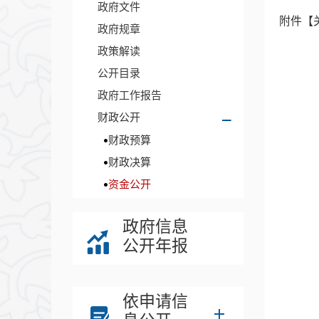
政府文件
附件【
政府规章
政策解读
公开目录
政府工作报告
财政公开
财政预算
财政决算
资金公开
政府信息
公开年报
依申请信