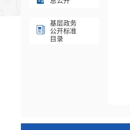
息公开
基层政务
公开标准
目录