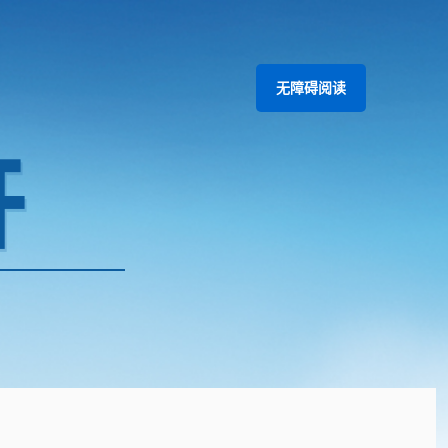
无障碍阅读