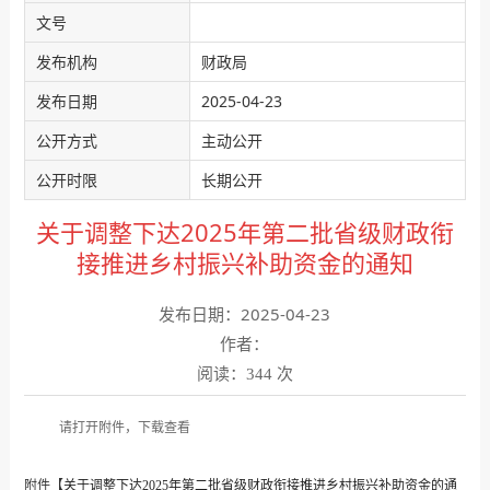
文号
发布机构
财政局
发布日期
2025-04-23
公开方式
主动公开
公开时限
长期公开
关于调整下达2025年第二批省级财政衔
接推进乡村振兴补助资金的通知
发布日期：2025-04-23
作者：
阅读：
次
344
请打开附件，下载查看
附件【
关于调整下达2025年第二批省级财政衔接推进乡村振兴补助资金的通