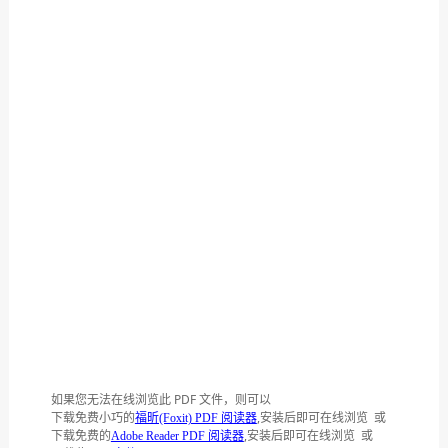
如果您无法在线浏览此 PDF 文件，则可以
下载免费小巧的
,安装后即可在线浏览 或
福昕(Foxit) PDF 阅读器
下载免费的
,安装后即可在线浏览 或
Adobe Reader PDF 阅读器