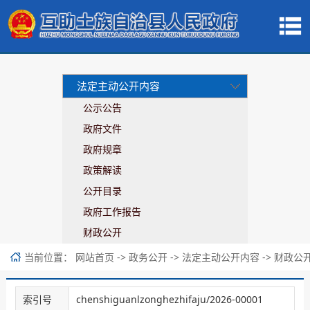
法定主动公开内容
公示公告
政府文件
政府规章
政策解读
公开目录
政府工作报告
财政公开
当前位置：
->
->
->
网站首页
政务公开
法定主动公开内容
财政公
索引号
chenshiguanlzonghezhifaju/2026-00001