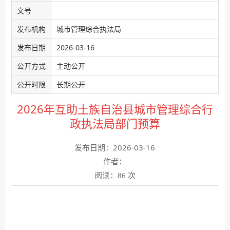
文号
发布机构
城市管理综合执法局
发布日期
2026-03-16
公开方式
主动公开
公开时限
长期公开
2026年互助土族自治县城市管理综合行
政执法局部门预算
发布日期：2026-03-16
作者：
阅读：
次
86