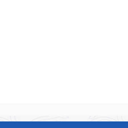
无法在线浏览此 PDF 文件，则可以