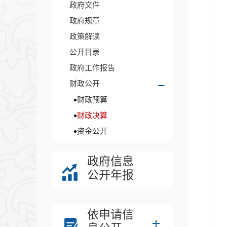
政府文件
政府规章
政策解读
公开目录
政府工作报告
财政公开
财政预算
财政决算
资金公开
政府信息
公开年报
依申请信