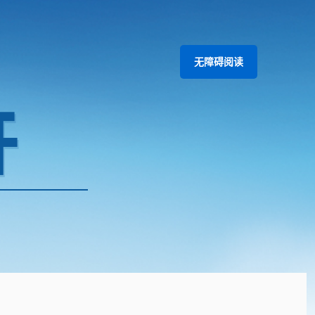
无障碍阅读