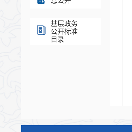
息公开
基层政务
公开标准
目录
如果您