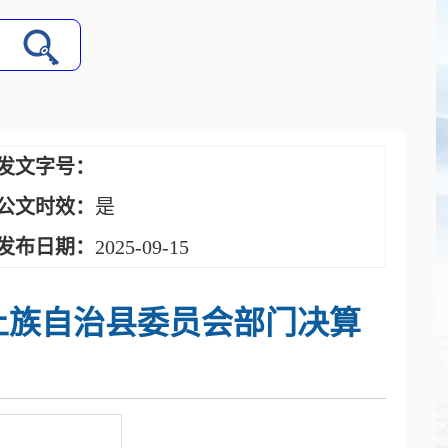
发文字号：
公文时效：
是
发布日期：
2025-09-15
助土族自治县委员会部门决算