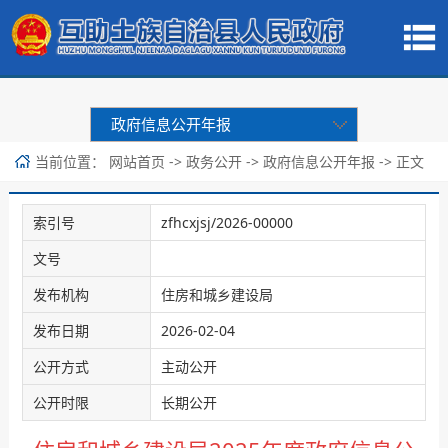
政府信息公开年报
当前位置：
->
->
-> 正文
网站首页
政务公开
政府信息公开年报
索引号
zfhcxjsj/2026-00000
文号
发布机构
住房和城乡建设局
发布日期
2026-02-04
公开方式
主动公开
公开时限
长期公开