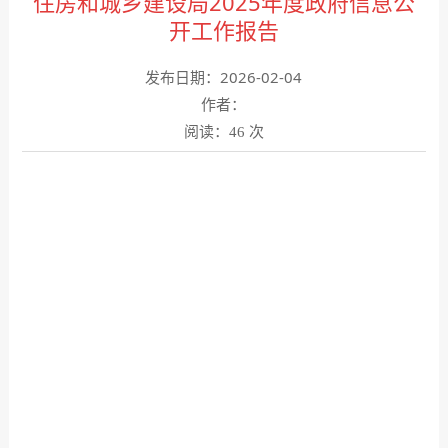
住房和城乡建设局2025年度政府信息公
开工作报告
发布日期：2026-02-04
作者：
阅读：
次
46