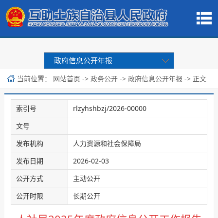
政府信息公开年报
当前位置：
->
->
-> 正文
网站首页
政务公开
政府信息公开年报
索引号
rlzyhshbzj/2026-00000
文号
发布机构
人力资源和社会保障局
发布日期
2026-02-03
公开方式
主动公开
公开时限
长期公开