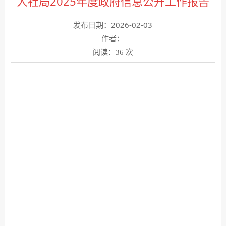
人社局2025年度政府信息公开工作报告
发布日期：2026-02-03
作者：
阅读：
次
36