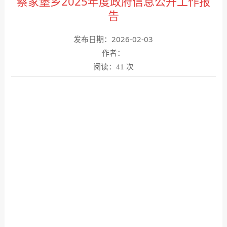
蔡家堡乡2025年度政府信息公开工作报
告
发布日期：2026-02-03
作者：
阅读：
次
41