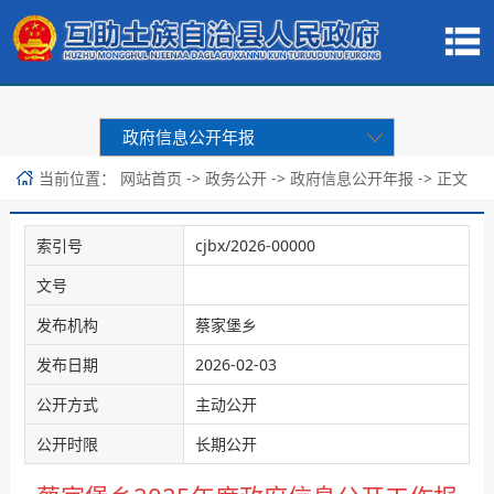
政府信息公开年报
当前位置：
->
->
-> 正文
网站首页
政务公开
政府信息公开年报
索引号
cjbx/2026-00000
文号
发布机构
蔡家堡乡
发布日期
2026-02-03
公开方式
主动公开
公开时限
长期公开