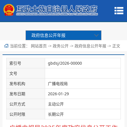
政府信息公开年报
当前位置：
->
->
-> 正文
网站首页
政务公开
政府信息公开年报
索引号
gbdsj/2026-00000
文号
发布机构
广播电视局
发布日期
2026-01-29
公开方式
主动公开
公开时限
长期公开