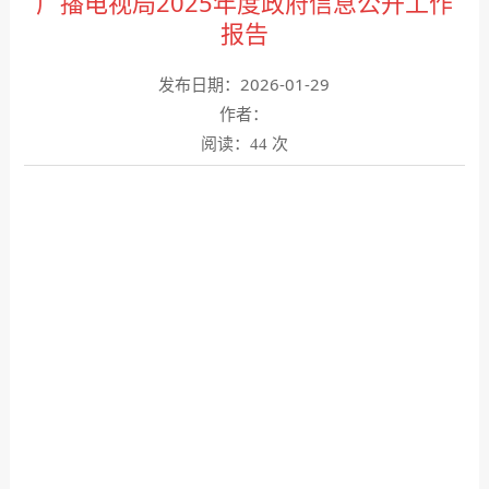
广播电视局2025年度政府信息公开工作
报告
发布日期：2026-01-29
作者：
阅读：
次
44