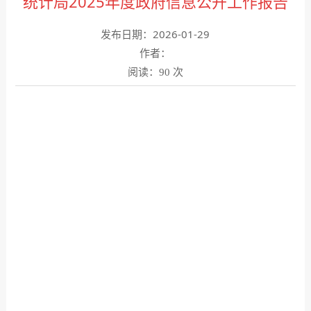
统计局2025年度政府信息公开工作报告
发布日期：2026-01-29
作者：
阅读：
次
90