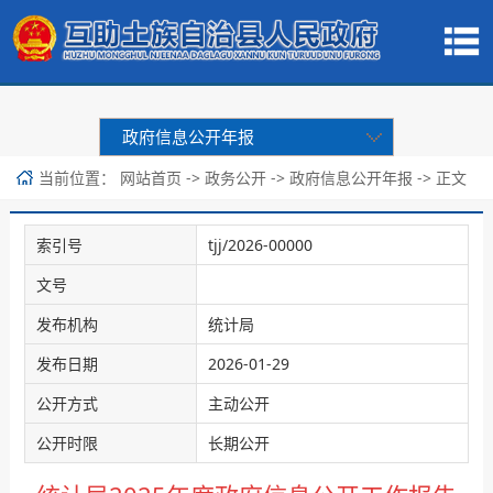
政府信息公开年报
当前位置：
->
->
-> 正文
网站首页
政务公开
政府信息公开年报
索引号
tjj/2026-00000
文号
发布机构
统计局
发布日期
2026-01-29
公开方式
主动公开
公开时限
长期公开