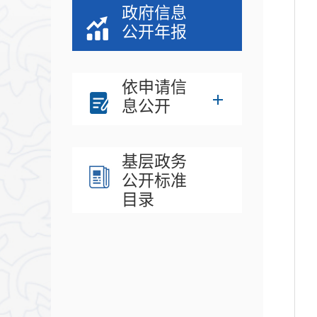
政府信息
公开年报
依申请信
息公开
基层政务
公开标准
目录