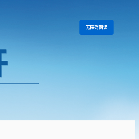
无障碍阅读