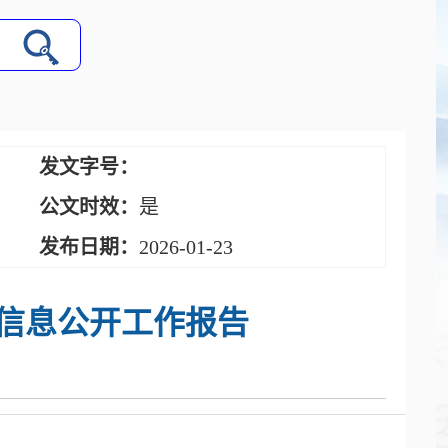
发文字号：
公文时效：
是
发布日期：
2026-01-23
府信息公开工作报告