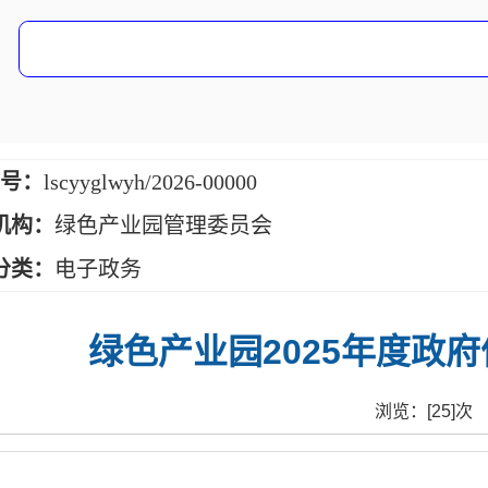
 号：
lscyyglwyh/2026-00000
机构：
绿色产业园管理委员会
分类：
电子政务
绿色产业园2025年度政
浏览：[
25
]次