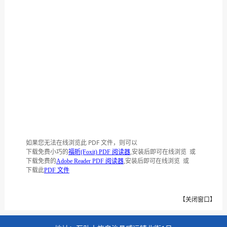
如果您无法在线浏览此 PDF 文件，则可以
下载免费小巧的
,安装后即可在线浏览 或
福昕(Foxit) PDF 阅读器
下载免费的
,安装后即可在线浏览 或
Adobe Reader PDF 阅读器
下载此
PDF 文件
【
关闭窗口
】