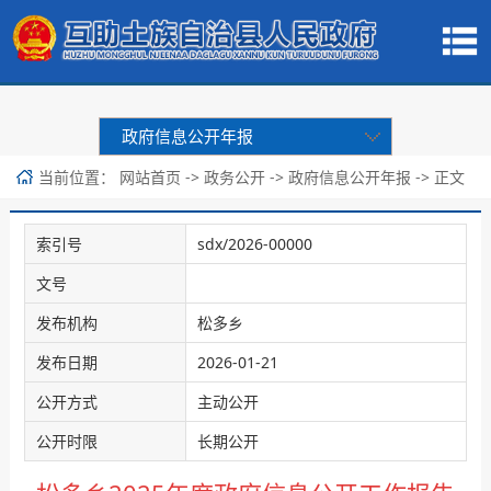
政府信息公开年报
当前位置：
->
->
-> 正文
网站首页
政务公开
政府信息公开年报
索引号
sdx/2026-00000
文号
发布机构
松多乡
发布日期
2026-01-21
公开方式
主动公开
公开时限
长期公开