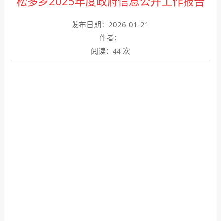
松多乡2025年度政府信息公开工作报告
发布日期：2026-01-21
作者：
阅读：
次
44