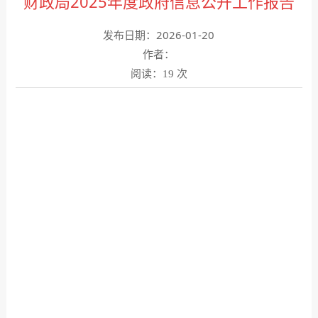
财政局2025年度政府信息公开工作报告
发布日期：2026-01-20
作者：
阅读：
次
19