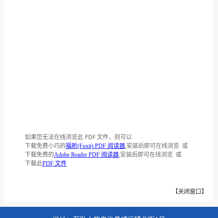
如果您无法在线浏览此 PDF 文件，则可以
下载免费小巧的
,安装后即可在线浏览 或
福昕(Foxit) PDF 阅读器
下载免费的
,安装后即可在线浏览 或
Adobe Reader PDF 阅读器
下载此
PDF 文件
【
关闭窗口
】