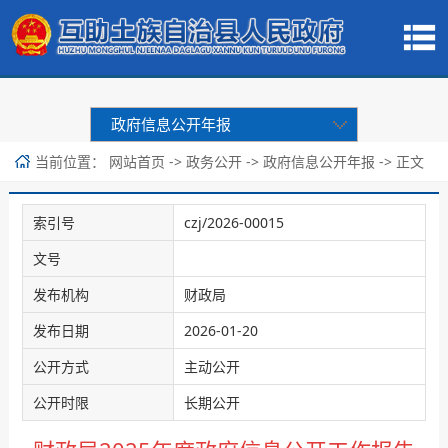
政府信息公开年报
当前位置：
->
->
-> 正文
网站首页
政务公开
政府信息公开年报
索引号
czj/2026-00015
文号
发布机构
财政局
发布日期
2026-01-20
公开方式
主动公开
公开时限
长期公开