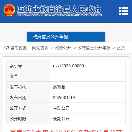
政府信息公开年报
当前位置：
->
->
-> 正文
网站首页
政务公开
政府信息公开年报
索引号
gzz/2026-00000
文号
发布机构
高寨镇
发布日期
2026-01-19
公开方式
主动公开
公开时限
长期公开