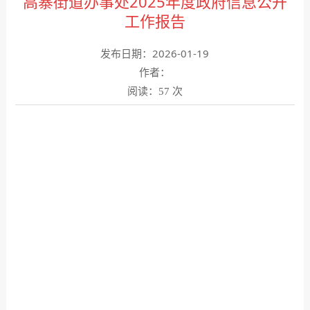
高寨街道办事处2025年度政府信息公开
工作报告
发布日期：2026-01-19
作者：
阅读：
次
57