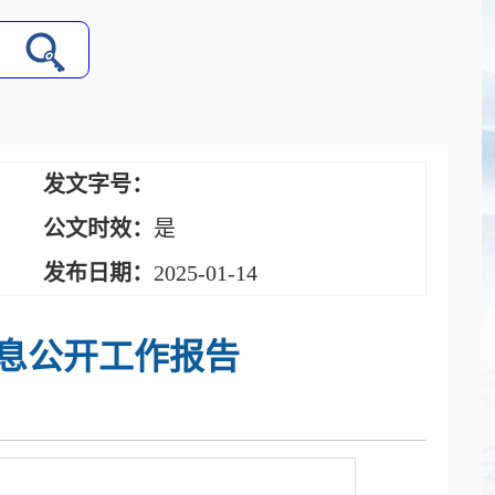
发文字号：
公文时效：
是
发布日期：
2025-01-14
信息公开工作报告