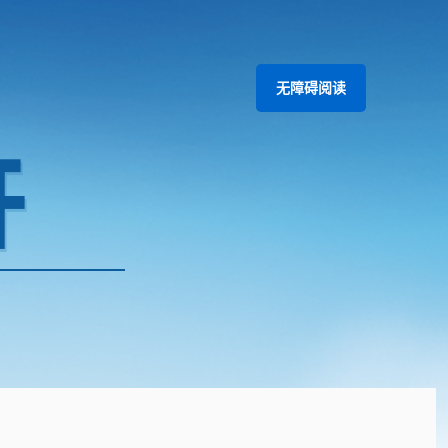
无障碍阅读