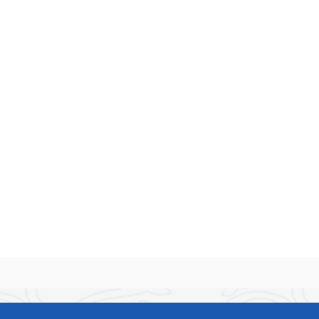
无法在线浏览此 PDF 文件，则可以