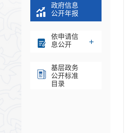
政府信息
公开年报
依申请信
息公开
基层政务
公开标准
目录