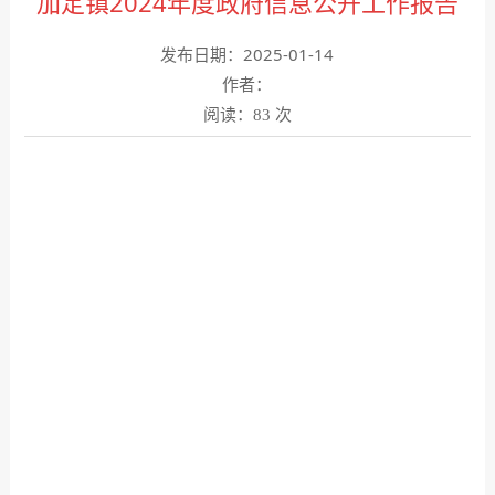
加定镇2024年度政府信息公开工作报告
发布日期：2025-01-14
作者：
阅读：
次
83