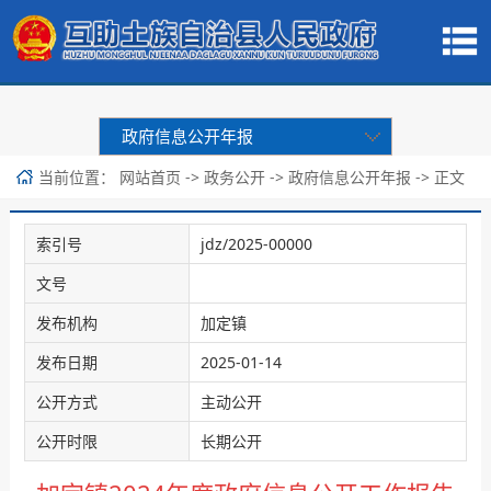
政府信息公开年报
当前位置：
->
->
-> 正文
网站首页
政务公开
政府信息公开年报
索引号
jdz/2025-00000
文号
发布机构
加定镇
发布日期
2025-01-14
公开方式
主动公开
公开时限
长期公开