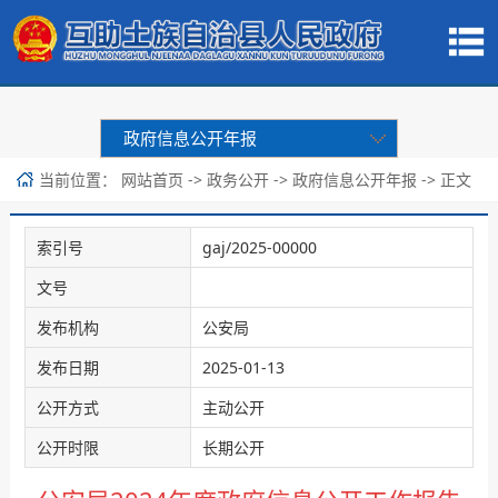
政府信息公开年报
当前位置：
->
->
-> 正文
网站首页
政务公开
政府信息公开年报
索引号
gaj/2025-00000
文号
发布机构
公安局
发布日期
2025-01-13
公开方式
主动公开
公开时限
长期公开