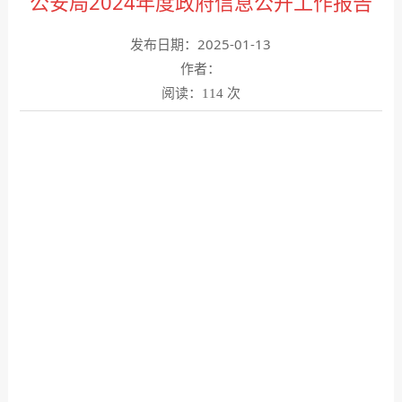
公安局2024年度政府信息公开工作报告
发布日期：2025-01-13
作者：
阅读：
次
114