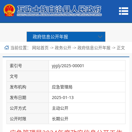
政府信息公开年报
当前位置：
->
->
-> 正文
网站首页
政务公开
政府信息公开年报
索引号
yjglj/2025-00001
文号
发布机构
应急管理局
发布日期
2025-01-13
公开方式
主动公开
公开时限
长期公开