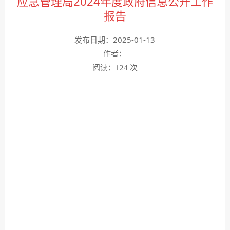
应急管理局2024年度政府信息公开工作
报告
发布日期：2025-01-13
作者：
阅读：
次
124