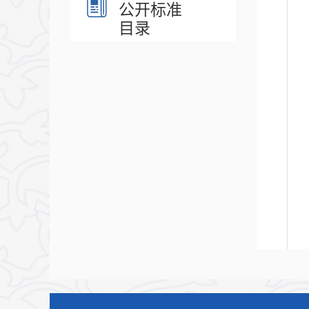
公开标准
目录