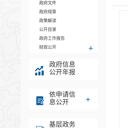
政府文件
政府规章
政策解读
公开目录
政府工作报告
财政公开
政府信息
公开年报
依申请信
息公开
基层政务