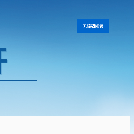
无障碍阅读