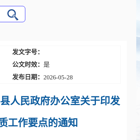
发文字号：
公文时效：
是
发布日期：
2026-05-28
自治县人民政府办公室关于印发
素质工作要点的通知