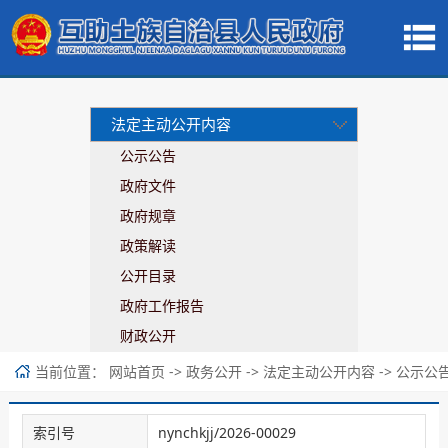
法定主动公开内容
公示公告
政府文件
政府规章
政策解读
公开目录
政府工作报告
财政公开
当前位置：
->
->
->
网站首页
政务公开
法定主动公开内容
公示公
索引号
nynchkjj/2026-00029