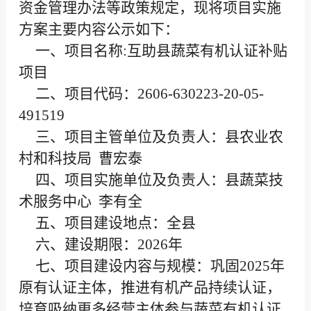
资金管理办法等政策规定，现将项目实施
方案主要内容公示如下：
一、项目名称:互助县蔬菜有机认证补贴
项目
二、项目代码：2606-630223-20-05-
491519
三、项目主管单位及负责人：县农业农
村和科技局 曹宏泰
四、项目实施单位及负责人：县蔬菜技
术服务中心 李有全
五、项目建设地点：全县
六、建设期限：2026年
七、项目建设内容与规模：巩固2025年
原有认证主体，推进有机产品持续认证，
培育吸纳更多经营主体参与蔬菜有机认证