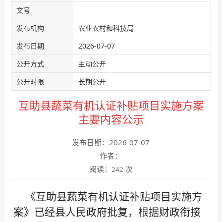
文号
发布机构
农业农村和科技局
发布日期
2026-07-07
公开方式
主动公开
公开时限
长期公开
互助县蔬菜有机认证补贴项目实施方案
主要内容公示
发布日期：2026-07-07
作者：
阅读：
次
242
《互助县蔬菜有机认证补贴项目实施方
案》已经县人民政府批复，根据财政衔接