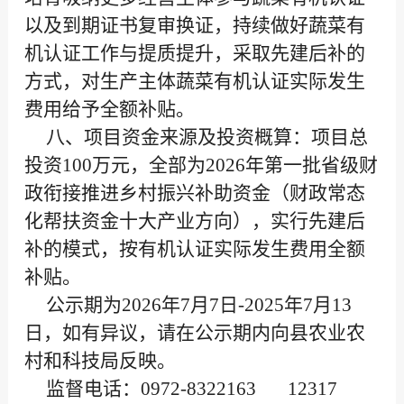
以及到期证书复审换证，持续做好蔬菜有
机认证工作与提质提升，采取先建后补的
方式，对生产主体蔬菜有机认证实际发生
费用给予全额补贴。
八、项目资金来源及投资概算：项目总
投资100万元，全部为2026年第一批省级财
政衔接推进乡村振兴补助资金（财政常态
化帮扶资金十大产业方向），实行先建后
补的模式，按有机认证实际发生费用全额
补贴。
公示期为2026年7月7日-2025年7月13
日，如有异议，请在公示期内向县农业农
村和科技局反映。
监督电话：0972-8322163 12317