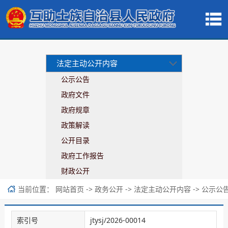
法定主动公开内容
公示公告
政府文件
政府规章
政策解读
公开目录
政府工作报告
财政公开
当前位置：
->
->
->
网站首页
政务公开
法定主动公开内容
公示公
索引号
jtysj/2026-00014