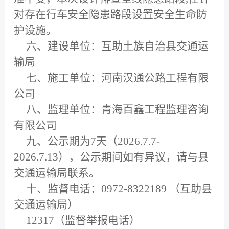
对存在行车安全隐患路段设置安全生命防
护设施。
六、建设单位：互助土族自治县交通运
输局
七、施工单位：河南汉通公路工程有限
公司
八、监理单位：青海百鑫工程监理咨询
有限公司
九、公示期为7天（2026.7.7-
2026.7.13），公示期间如有异议，请与县
交通运输局联系。
十、监督电话：0972-8322189 （互助县
交通运输局）
12317（监督举报电话）