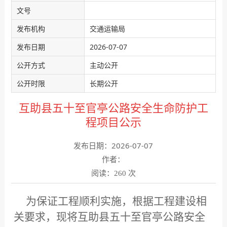
文号
发布机构
交通运输局
发布日期
2026-07-07
公开方式
主动公开
公开时限
长期公开
互助县五十至官亭公路安全生命防护工
程项目公示
发布日期：2026-07-07
作者：
阅读：
次
260
为保证工程顺利实施，根据工程建设相
关要求，现将互助县五十至官亭公路安全