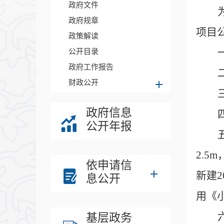
政府文件
政府规章
项目
政策解读
公开目录
政府工作报告
财政公开
政府信息
公开年报
2.5
依申请信
新建
息公开
用《小
基层政务