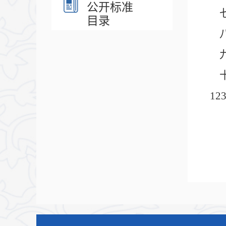
公开标准
目录
1