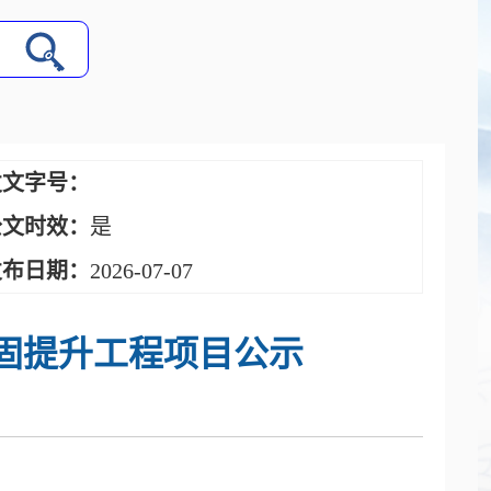
文字号：
文时效：
是
布日期：
2026-07-07
固提升工程项目公示