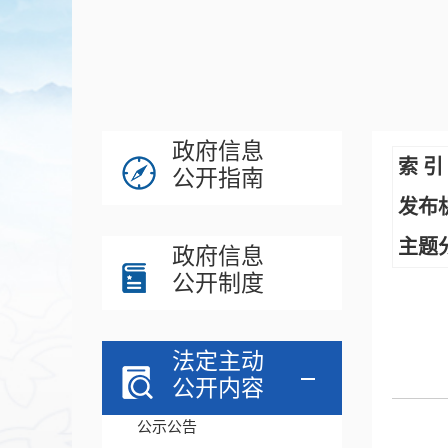
政府信息
索 引
公开指南
发布
主题
政府信息
公开制度
法定主动
公开内容
公示公告