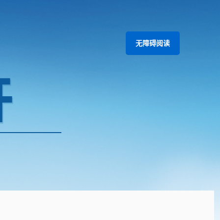
无障碍阅读