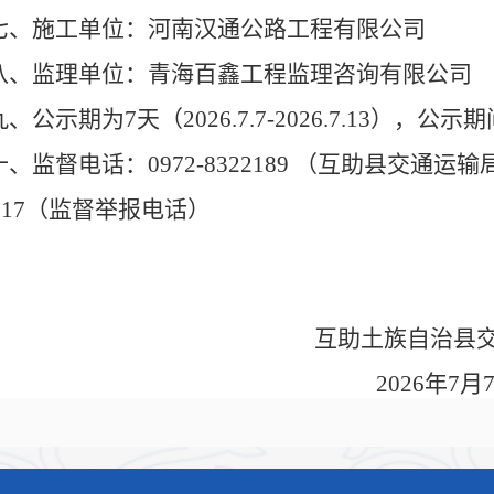
七、施工单位：河南汉通公路工程有限公司
八、监理单位：青海百鑫工程监理咨询有限公司
九、公示期为7天（2026.7.7-2026.7.13
十、监督电话：0972-8322189 （互助县交通运输
2317（监督举报电话）
互助土族自治县
2026年7