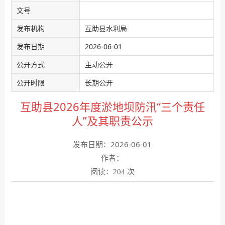
文号
发布机构
互助县水利局
发布日期
2026-06-01
公开方式
主动公开
公开时限
长期公开
互助县2026年度淤地坝防汛“三个责任
人”及其职责公示
发布日期：2026-06-01
作者：
阅读：
次
204