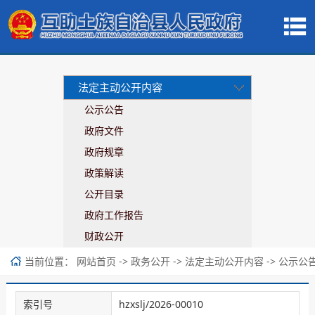
法定主动公开内容
公示公告
政府文件
政府规章
政策解读
公开目录
政府工作报告
财政公开
当前位置：
->
->
->
网站首页
政务公开
法定主动公开内容
公示公
索引号
hzxslj/2026-00010