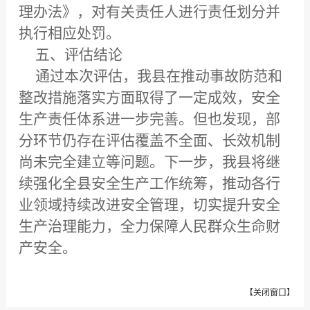
理办法》，对有关责任人进行责任划分并
执行相应处罚。
五、评估结论
通过本次评估，我县在推动事故防范和
整改措施落实方面取得了一定成效，安全
生产责任体系进一步完善。但也发现，部
分环节仍存在评估覆盖不全面、长效机制
尚未完全建立等问题。下一步，我县将继
续强化全县安全生产工作统筹，推动各行
业领域持续改进安全管理，切实提升安全
生产治理能力，全力保障人民群众生命财
产安全。
【
关闭窗口
】