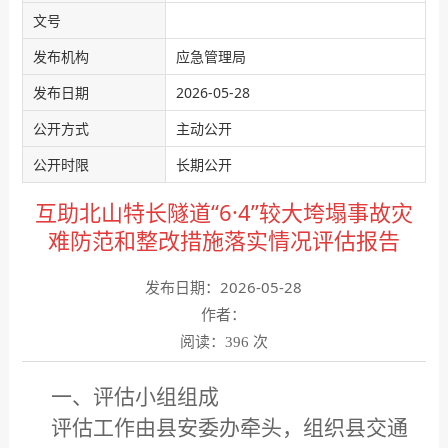
文号
发布机构
应急管理局
发布日期
2026-05-28
公开方式
主动公开
公开时限
长期公开
互助北山特长隧道“6·4”较大垮塌事故灾
难防范和整改措施落实情况评估报告
发布日期：2026-05-28
作者：
阅读：
次
396
一、评估小组组成
评估工作由县安委办牵头，组织县交通