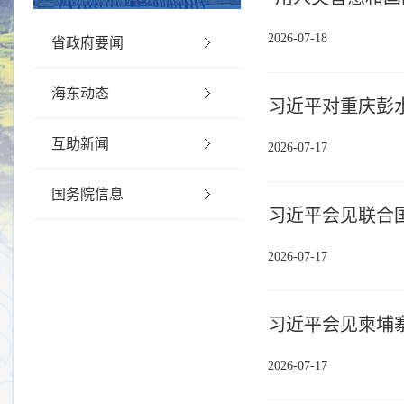
2026-07-18
省政府要闻
海东动态
习近平对重庆彭
互助新闻
2026-07-17
国务院信息
习近平会见联合
2026-07-17
习近平会见柬埔
2026-07-17